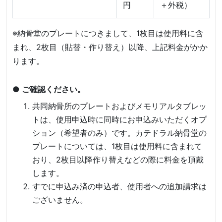
円
＋外税）
※納骨堂のプレートにつきまして、1枚目は使用料に含
まれ、2枚目（貼替・作り替え）以降、上記料金がかか
ります。
● ご確認ください。
共同納骨所のプレートおよびメモリアルタブレッ
トは、使用申込時に同時にお申込みいただくオプ
ション（希望者のみ）です。カテドラル納骨堂の
プレートについては、1枚目は使用料に含まれて
おり、2枚目以降作り替えなどの際に料金を頂戴
します。
すでに申込み済の申込者、使用者への追加請求は
ございません。