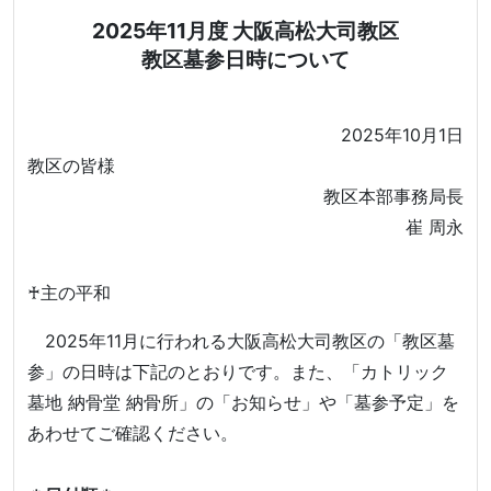
2025年11月度 大阪高松大司教区
教区墓参日時について
2025年10月1日
教区の皆様
教区本部事務局長
崔 周永
♰主の平和
2025年11月に行われる大阪高松大司教区の「教区墓
参」の日時は下記のとおりです。また、「カトリック
墓地 納骨堂 納骨所」の「お知らせ」や「墓参予定」を
あわせてご確認ください。