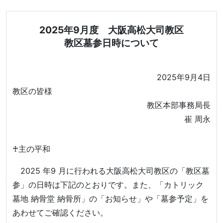
2025年9月度 大阪高松大司教区
教区墓参日時について
2025年9月4日
教区の皆様
教区本部事務局長
崔 周永
♰主の平和
2025 年9 月に行われる大阪高松大司教区の「教区墓
参」の日時は下記のとおりです。また、「カトリック
墓地 納骨堂 納骨所」の「お知らせ」や「墓参予定」を
あわせてご確認ください。