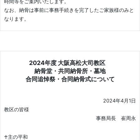
時間等をご案内いたします。
なお、納骨は事前に事務手続きを完了したご家族様のみと
なります。
2024年度 大阪高松大司教区
納骨堂・共同納骨所・墓地
合同追悼祭・合同納骨式について
2024年4月1日
教区の皆様
事務局長 崔周永
♰主の平和