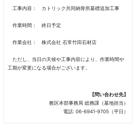
工事内容： カトリック共同納骨所墓標追加工事
作業時間： 終日予定
作業会社： 株式会社 石常竹田石材店
ただし、当日の天候や工事内容により、作業時間や
工期が変更になる場合がございます。
【問い合わせ先】
教区本部事務局 総務課（墓地担当）
電話: 06-6941-9705（平日）