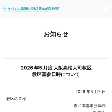
お知らせ
2026 年5 月度 大阪高松大司教区
教区墓参日時について
2026 年5 月7 日
教区の皆様
教区本部事務局長