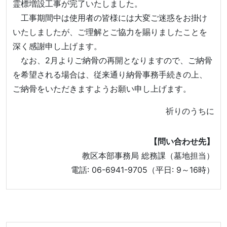
霊標増設工事が完了いたしました。
工事期間中は使用者の皆様には大変ご迷惑をお掛け
いたしましたが、ご理解とご協力を賜りましたことを
深く感謝申し上げます。
なお、2月よりご納骨の再開となりますので、ご納骨
を希望される場合は、従来通り納骨事務手続きの上、
ご納骨をいただきますようお願い申し上げます。
祈りのうちに
【問い合わせ先】
教区本部事務局 総務課（墓地担当）
電話: 06-6941-9705（平日: 9～16時）